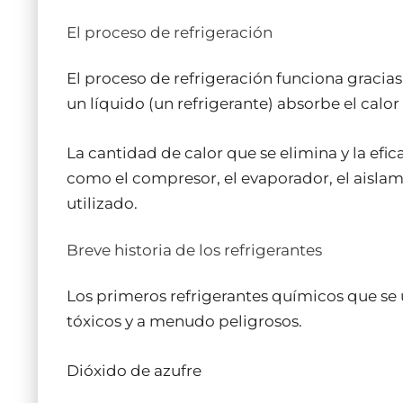
El proceso de refrigeración
El proceso de refrigeración funciona gracias 
un líquido (un refrigerante) absorbe el calo
La cantidad de calor que se elimina y la efi
como el compresor, el evaporador, el aislamie
utilizado.
Breve historia de los refrigerantes
Los primeros refrigerantes químicos que se
tóxicos y a menudo peligrosos.
Dióxido de azufre