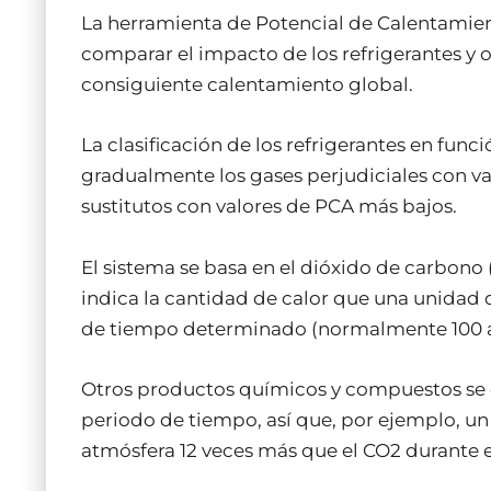
La herramienta de Potencial de Calentamien
comparar el impacto de los refrigerantes y o
consiguiente calentamiento global.
La clasificación de los refrigerantes en fun
gradualmente los gases perjudiciales con va
sustitutos con valores de PCA más bajos.
El sistema se basa en el dióxido de carbono 
indica la cantidad de calor que una unidad 
de tiempo determinado (normalmente 100 a
Otros productos químicos y compuestos se
periodo de tiempo, así que, por ejemplo, u
atmósfera 12 veces más que el CO2 durante e