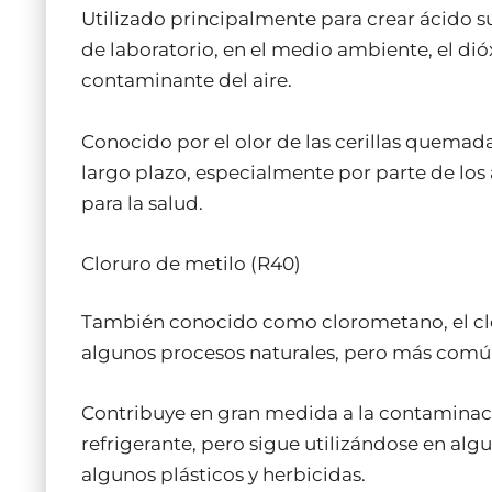
Utilizado principalmente para crear ácido 
de laboratorio, en el medio ambiente, el di
contaminante del aire.
Conocido por el olor de las cerillas quemada
largo plazo, especialmente por parte de los
para la salud.
Cloruro de metilo (R40)
También conocido como clorometano, el cl
algunos procesos naturales, pero más común
Contribuye en gran medida a la contaminac
refrigerante, pero sigue utilizándose en al
algunos plásticos y herbicidas.