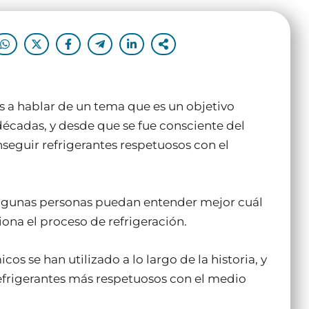
 a hablar de un tema que es un objetivo
décadas, y desde que se fue consciente del
seguir refrigerantes respetuosos con el
algunas personas puedan entender mejor cuál
iona el proceso de refrigeración.
 se han utilizado a lo largo de la historia, y
 refrigerantes más respetuosos con el medio