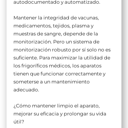
autodocumentado y automatizado.
Mantener la integridad de vacunas,
medicamentos, tejidos, plasma y
muestras de sangre, depende de la
monitorización. Pero un sistema de
monitorización robusto por sí solo no es
suficiente. Para maximizar la utilidad de
los frigoríficos médicos, los aparatos
tienen que funcionar correctamente y
someterse a un mantenimiento
adecuado.
¿Cómo mantener limpio el aparato,
mejorar su eficacia y prolongar su vida
útil?