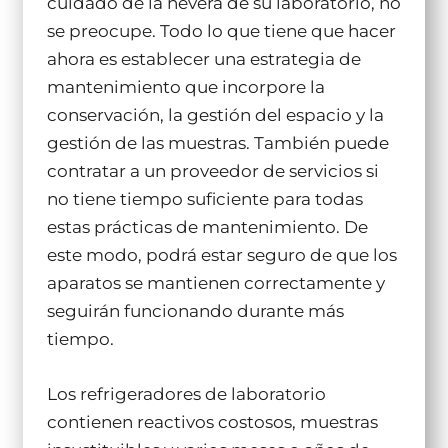
cuidado de la nevera de su laboratorio, no
se preocupe. Todo lo que tiene que hacer
ahora es establecer una estrategia de
mantenimiento que incorpore la
conservación, la gestión del espacio y la
gestión de las muestras. También puede
contratar a un proveedor de servicios si
no tiene tiempo suficiente para todas
estas prácticas de mantenimiento. De
este modo, podrá estar seguro de que los
aparatos se mantienen correctamente y
seguirán funcionando durante más
tiempo.
Los refrigeradores de laboratorio
contienen reactivos costosos, muestras